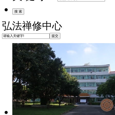
弘法禅修中心