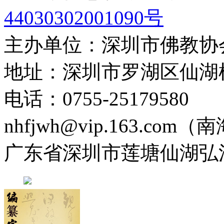
44030302001090号
主办单位：深圳市佛教协
地址：深圳市罗湖区仙湖
电话：0755-2517958
nhfjwh@vip.163.com
广东省深圳市莲塘仙湖弘法寺 0