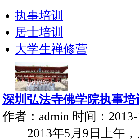
执事培训
居士培训
大学生禅修营
深圳弘法寺佛学院执事培
作者：admin 时间：2013-1
2013年5月9日上午