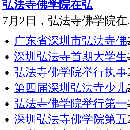
弘法寺佛学院在弘
7月2日，弘法寺佛学院在..
广东省深圳市弘法寺佛
深圳弘法寺首期大学生
弘法寺佛学院举行执事
第四届深圳弘法寺少儿
弘法寺佛学院举行第一
深圳弘法寺佛学院第五