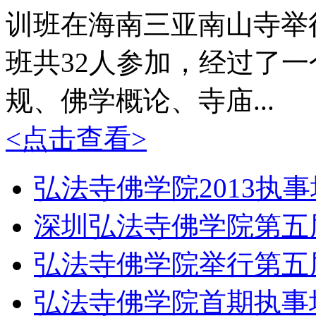
训班在海南三亚南山寺举
班共32人参加，经过了
规、佛学概论、寺庙...
<点击查看>
弘法寺佛学院2013执
深圳弘法寺佛学院第五
弘法寺佛学院举行第五
弘法寺佛学院首期执事