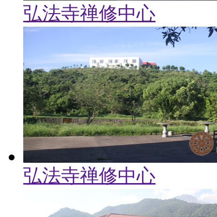
弘法寺禅修中心
弘法寺禅修中心