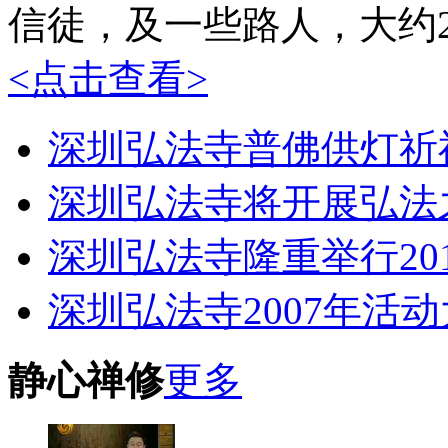
信徒，及一些路人，大约20
<点击查看>
深圳弘法寺普佛供灯祈
深圳弘法寺将开展弘法
深圳弘法寺隆重举行20
深圳弘法寺2007年活
静心禅修
更多