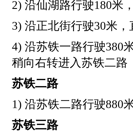
2) 沿仙湖路行驶180
3) 沿正北街行驶30米
4) 沿苏铁一路行驶38
稍向右转进入苏铁二路
苏铁二路
1) 沿苏铁二路行驶88
苏铁三路