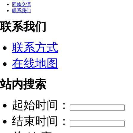
同修交流
联系我们
联系我们
联系方式
在线地图
站内搜索
起始时间：
结束时间：