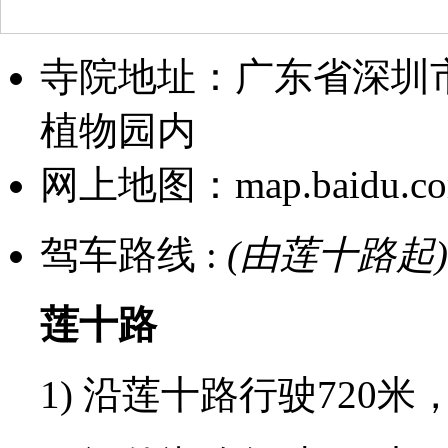
寺院地址：广东省深圳市
植物园内
网上地图：map.baidu.c
驾车路线 :
(由莲十路起)
莲十路
1) 沿莲十路行驶720