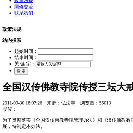
政策法规
同修交流
联系我们
政策法规
站内搜索
起始时间：
结束时间：
关 健 字：
全国汉传佛教寺院传授三坛大
2011-09-30 18:07:26 来源：弘法寺 浏览量：55013
导读：
为了贯彻落实《全国汉传佛教寺院管理办法》和《汉传佛教教
展，特制定本办法。