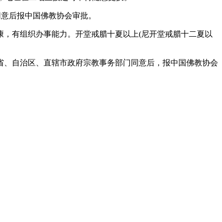
同意后报中国佛教协会审批。
，有组织办事能力。开堂戒腊十夏以上(尼开堂戒腊十二夏以
、自治区、直辖市政府宗教事务部门同意后，报中国佛教协会