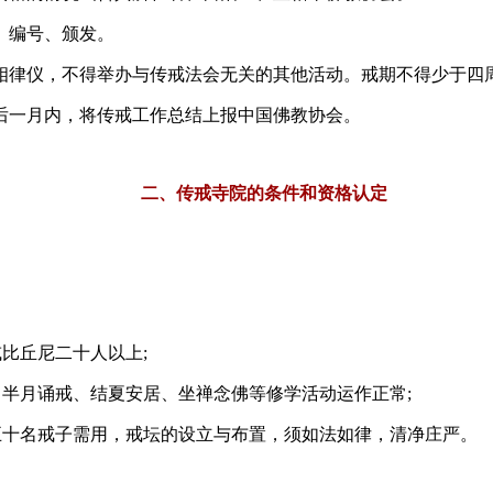
、编号、颁发。
律仪，不得举办与传戒法会无关的其他活动。戒期不得少于四周
一月内，将传戒工作总结上报中国佛教协会。
二、传戒寺院的条件和资格认定
比丘尼二十人以上;
半月诵戒、结夏安居、坐禅念佛等修学活动运作正常;
十名戒子需用，戒坛的设立与布置，须如法如律，清净庄严。