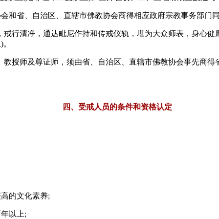
会和省、自治区、直辖市佛教协会商得相应政府宗教事务部门
行清净，通达毗尼作持和传戒仪轨，堪为大众师表，身心健康
)。
教授师及尊证师，须由省、自治区、直辖市佛教协会事先商得省
四、受戒人员的条件和资格认定
高的文化素养;
年以上;