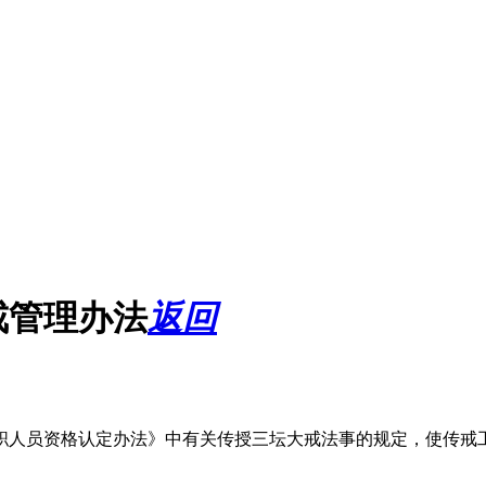
戒管理办法
返回
职人员资格认定办法》中有关传授三坛大戒法事的规定，使传戒