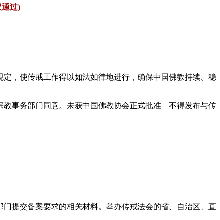
通过)
定，使传戒工作得以如法如律地进行，确保中国佛教持续、稳
教事务部门同意。未获中国佛教协会正式批准，不得发布与传
。
门提交备案要求的相关材料。举办传戒法会的省、自治区、直