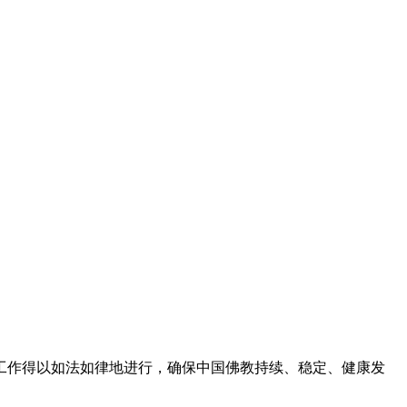
工作得以如法如律地进行，确保中国佛教持续、稳定、健康发