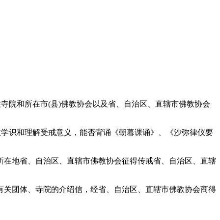
院和所在市(县)佛教协会以及省、自治区、直辖市佛教协会
学识和理解受戒意义，能否背诵《朝暮课诵》、《沙弥律仪要
在地省、自治区、直辖市佛教协会征得传戒省、自治区、直辖
关团体、寺院的介绍信，经省、自治区、直辖市佛教协会商得