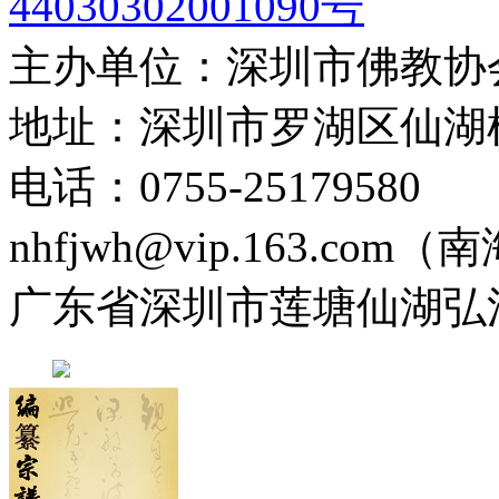
44030302001090号
主办单位：深圳市佛教协
地址：深圳市罗湖区仙湖
电话：0755-2517958
nhfjwh@vip.163.com
广东省深圳市莲塘仙湖弘法寺 0