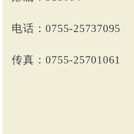
电话：0755-25737095
传真：0755-25701061