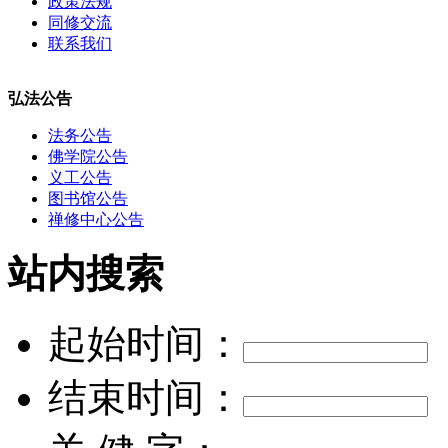
政策法规
同修交流
联系我们
弘法公告
法务公告
佛学院公告
义工公告
图书馆公告
禅修中心公告
站内搜索
起始时间：
结束时间：