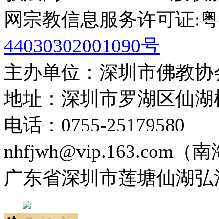
网宗教信息服务许可证:粤(20
44030302001090号
主办单位：深圳市佛教协
地址：深圳市罗湖区仙湖
电话：0755-2517958
nhfjwh@vip.163.com
广东省深圳市莲塘仙湖弘法寺 0