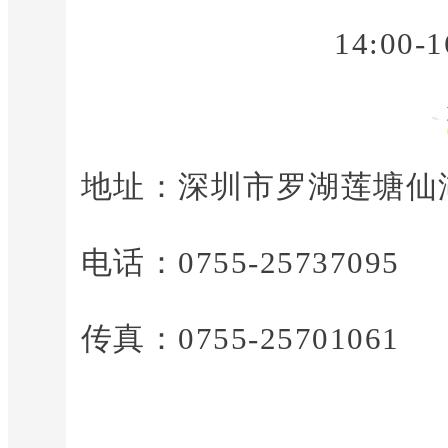
14:00
地址：深圳市罗湖莲塘仙
电话：0755-25737095
传真：0755-25701061