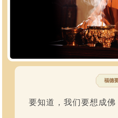
福德
要知道，我们要想成佛