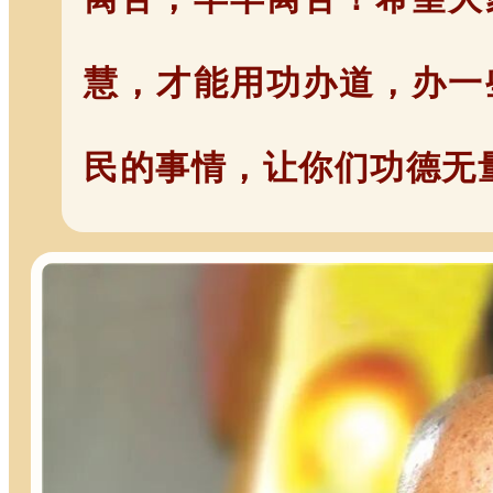
慧，才能用功办道，办一
民的事情，让你们功德无