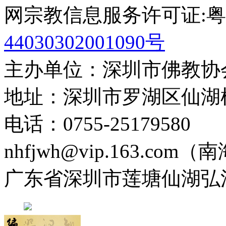
网宗教信息服务许可证:粤(20
44030302001090号
主办单位：深圳市佛教协
地址：深圳市罗湖区仙湖
电话：0755-2517958
nhfjwh@vip.163.com
广东省深圳市莲塘仙湖弘法寺 0