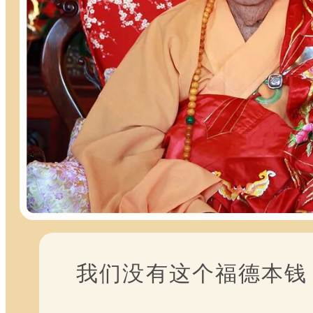
我们没有这个福德本钱