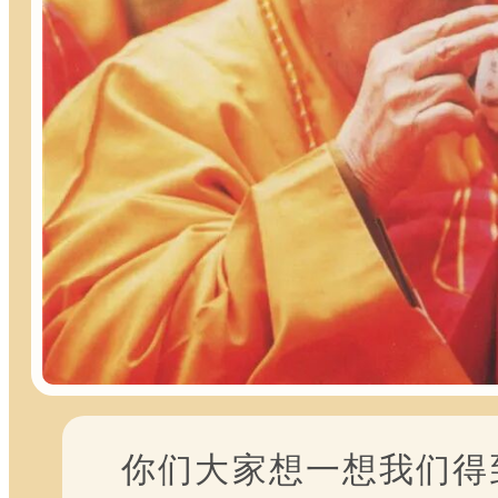
你们大家想一想我们得