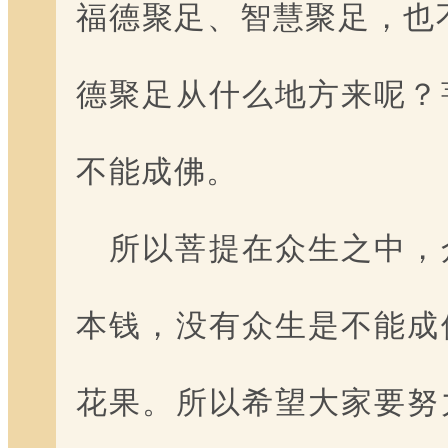
福德聚足、智慧聚足，也
德聚足从什么地方来呢？
不能成佛。
所以菩提在众生之中，
本钱，没有众生是不能成
花果。所以希望大家要努