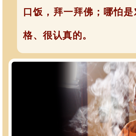
口饭，拜一拜佛；哪怕是
格、很认真的。