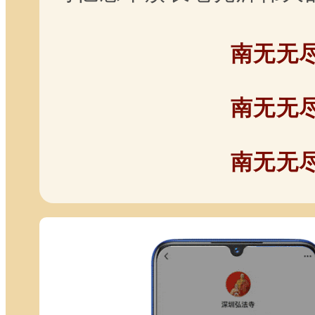
南无无
南无无
南无无