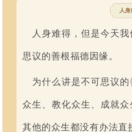
人身
人身难得，但是今天我
思议的善根福德因缘。
为什么讲是不可思议的
众生、教化众生、成就众
其他的众生都没有办法直