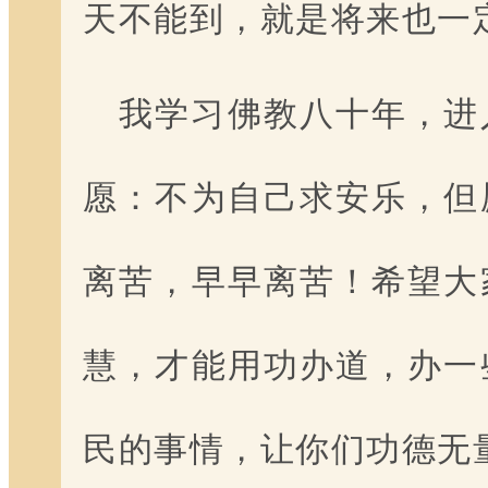
天不能到，就是将来也一
我学习佛教八十年，进
愿：不为自己求安乐，但
离苦，早早离苦！希望大
慧，才能用功办道，办一
民的事情，让你们功德无