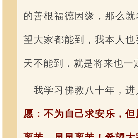
的善根福德因缘，那么就
望大家都能到，我本人也
天不能到，就是将来也一
我学习佛教八十年，进
愿：不为自己求安乐，但
离苦，早早离苦！希望大