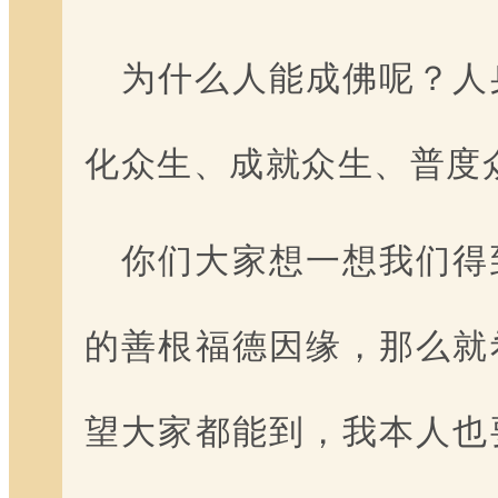
为什么人能成佛呢？人
化众生、成就众生、普度
你们大家想一想我们得
的善根福德因缘，那么就
望大家都能到，我本人也