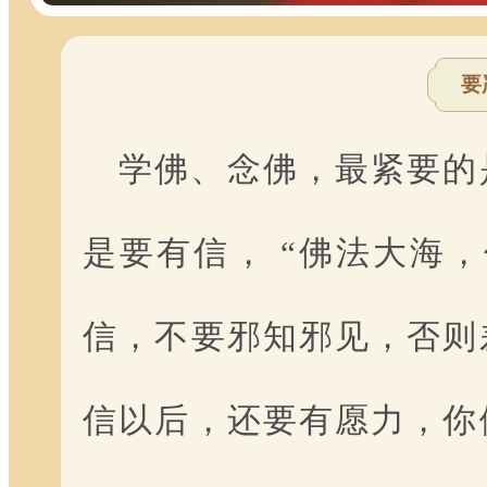
要
学佛、念佛，最紧要的
是要有信， “佛法大海
信，不要邪知邪见，否则
信以后，还要有愿力，你