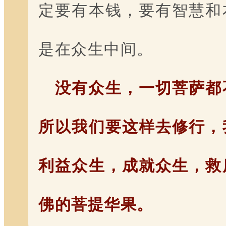
定要有本钱，要有智慧和
是在众生中间。
没有众生，一切菩萨都
所以我们要这样去修行，
利益众生，成就众生，救
佛的菩提华果。