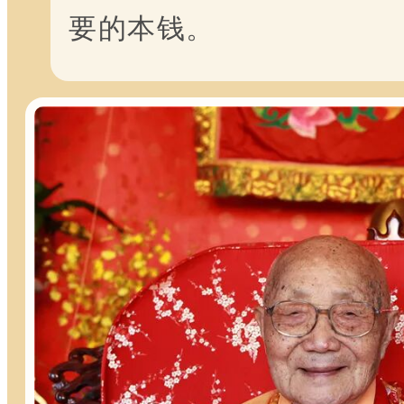
要的本钱。