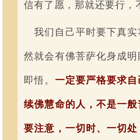
信有了愿，那就还要行，
我们自己平时要下真实
然就会有佛菩萨化身成明
即悟。
一定要严格要求自
续佛慧命的人，不是一般
要注意，一切时、一切处