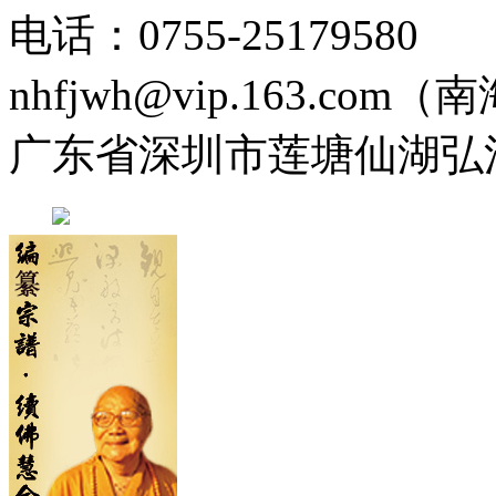
电话：0755-2517958
nhfjwh@vip.163.com
广东省深圳市莲塘仙湖弘法寺 0