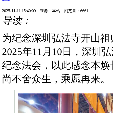
2025-11-11 15:40:09 来源：本站 浏览量：6661
导读：
为纪念深圳弘法寺开山祖
2025年11月10日，深
纪念法会，以此感念本焕
尚不舍众生，乘愿再来。