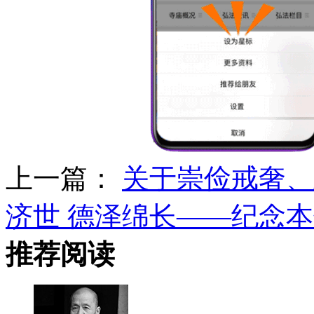
上一篇：
关于崇俭戒奢、
济世 德泽绵长——纪念本
推荐阅读