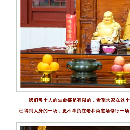
我们每个人的生命都是有限的，希望大家在这
己得到人身的一场，更不辜负在老和尚道场修行一场