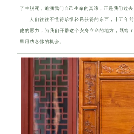
了生脱死，追溯我们自己生命的真谛，正是我们过去
人们往往不懂得珍惜轻易获得的东西，十五年
他的愿力，为我们开辟这个安身立命的地方，既给
里用功念佛的机会。