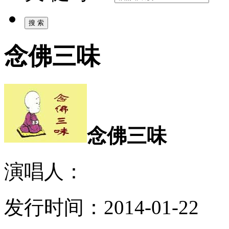
念佛三味
念佛三味
演唱人：
发行时间：2014-01-22