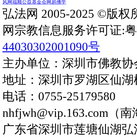
风网
福顺公益基金会
网易佛学
弘法网 2005-2025 ©版
网宗教信息服务许可证:粤(20
44030302001090号
主办单位：深圳市佛教协
地址：深圳市罗湖区仙湖
电话：0755-2517958
nhfjwh@vip.163.com
广东省深圳市莲塘仙湖弘法寺 0