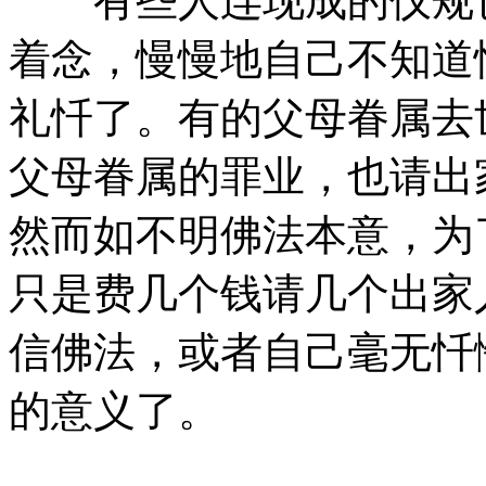
有些人连现成的仪规也
着念，慢慢地自己不知道
礼忏了。有的父母眷属去
父母眷属的罪业，也请出
然而如不明佛法本意，为
只是费几个钱请几个出家
信佛法，或者自己毫无忏
的意义了。