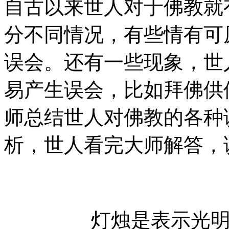
自古以来世人对于佛教就
分不同情况，有些情有可
误会。还有一些现象，世
易产生误会，比如拜佛供
师总结世人对佛教的各种
析，世人看完大师解答，
灯烛是表示光明，