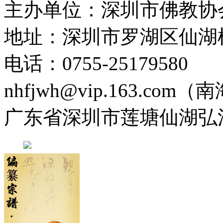
主办单位：深圳市佛教协
地址：深圳市罗湖区仙湖
电话：0755-2517958
nhfjwh@vip.163.com
广东省深圳市莲塘仙湖弘法寺 0