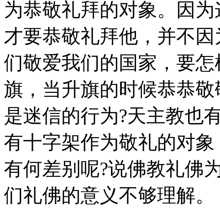
为恭敬礼拜的对象。因为
才要恭敬礼拜他，并不因
们敬爱我们的国家，要怎
旗，当升旗的时候恭恭敬
是迷信的行为?天主教也
有十字架作为敬礼的对象
有何差别呢?说佛教礼佛
们礼佛的意义不够理解。