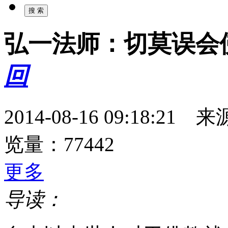
弘一法师：切莫误会
回
2014-08-16 09:18
览量：77442
更多
导读：