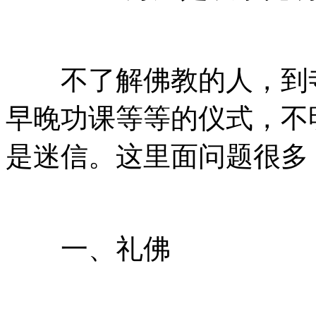
不了解佛教的人，到寺
早晚功课等等的仪式，不
是迷信。这里面问题很多
一、礼佛