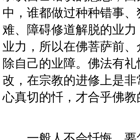
中，谁都做过种种错事、
难、障碍修道解脱的业力
业力，所以在佛菩萨前、
除自己的业障。佛法有礼
改，在宗教的进修上是非
心真切的忏，才合乎佛教
一般人不会忏悔，要怎