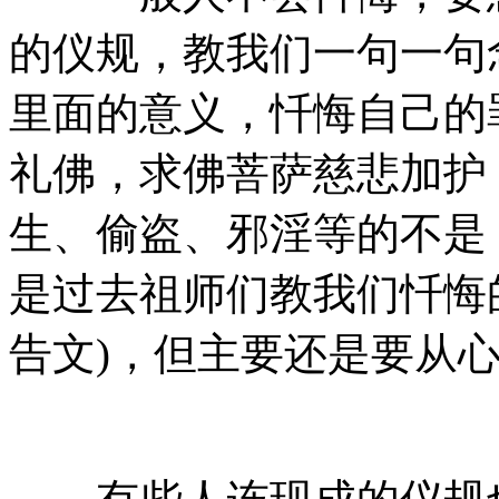
的仪规，教我们一句一句
里面的意义，忏悔自己的
礼佛，求佛菩萨慈悲加护
生、偷盗、邪淫等的不是
是过去祖师们教我们忏悔
告文)，但主要还是要从