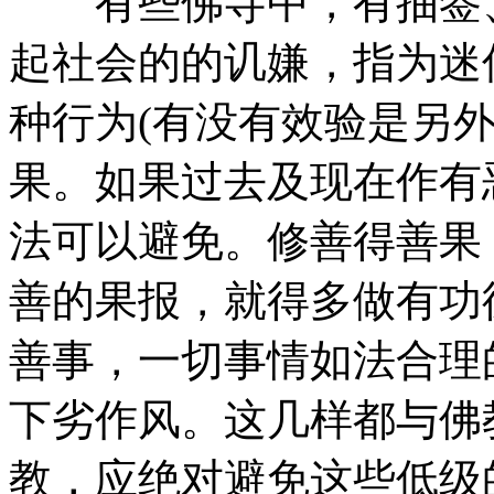
有些佛寺中，有抽签、
起社会的的讥嫌，指为迷
种行为(有没有效验是另
果。如果过去及现在作有
法可以避免。修善得善果
善的果报，就得多做有功
善事，一切事情如法合理
下劣作风。这几样都与佛
教，应绝对避免这些低级