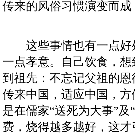
传来的风俗习惯演变而成
这些事情也有一点好处
一点孝意。自己饮食，想
到祖先：不忘记父祖的恩
传来中国，适应中国，方
是在儒家“送死为大事”及
费，烧得越多越好，这才