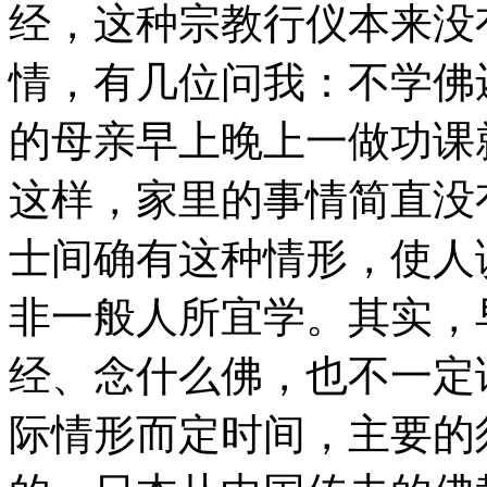
经，这种宗教行仪本来没
情，有几位问我：不学佛
的母亲早上晚上一做功课
这样，家里的事情简直没
士间确有这种情形，使人
非一般人所宜学。其实，
经、念什么佛，也不一定
际情形而定时间，主要的