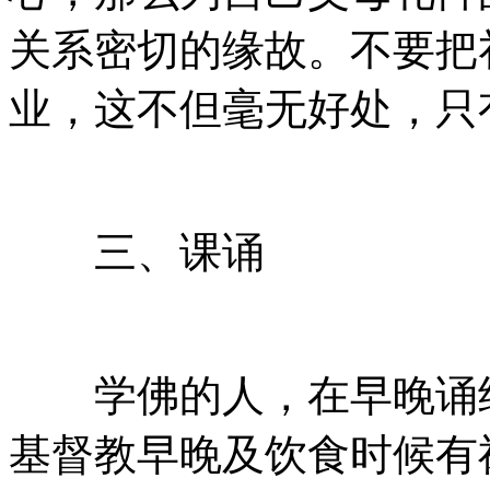
关系密切的缘故。不要把
业，这不但毫无好处，只
三、课诵
学佛的人，在早晚诵经
基督教早晚及饮食时候有