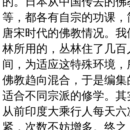
的。日本从中国传去的佛
等，都各有自宗的功课，
唐宋时代的佛教情况。我
林所用的，丛林住了几百
间，为适应这特殊环境，
佛教趋向混合，于是编集
适合不同宗派的修学。其
从前印度大乘行人每天六
紧，次数不妨增多。终之