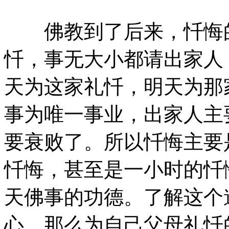
佛教到了后来，忏悔的
忏，事无大小都请出家人
天为这家礼忏，明天为那
事为唯一事业，出家人主
要衰败了。所以忏悔主要
忏悔，甚至是一小时的忏
天佛事的功德。了解这个
心，那么为自己父母礼忏