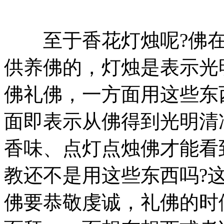
至于香花灯烛呢?佛在
供养佛的，灯烛是表示光
佛礼佛，一方面用这些东
面即表示从佛得到光明清
香味、点灯点烛佛才能看
教还不是用这些东西吗?
佛要恭敬虔诚，礼佛的时