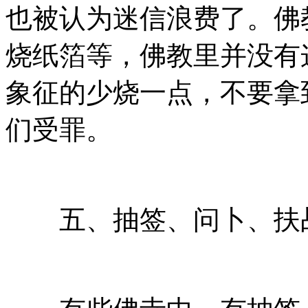
也被认为迷信浪费了。佛
烧纸箔等，佛教里并没有
象征的少烧一点，不要拿
们受罪。
五、抽签、问卜、扶