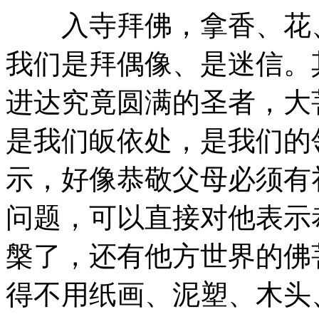
入寺拜佛，拿香、花、
我们是拜偶像、是迷信。
进达究竟圆满的圣者，大
是我们皈依处，是我们的
示，好像恭敬父母必须有
问题，可以直接对他表示
槃了，还有他方世界的佛
得不用纸画、泥塑、木头