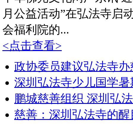
月公益活动”在弘法寺启
会福利院的...
<点击查看>
政协委员建议弘法寺办
深圳弘法寺少儿国学暑
鹏城慈善组织 深圳弘
慈善：深圳弘法寺的醒目